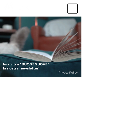
Iscriviti a "BUONENUOVE"
la nostra newsletter!
Privacy Policy